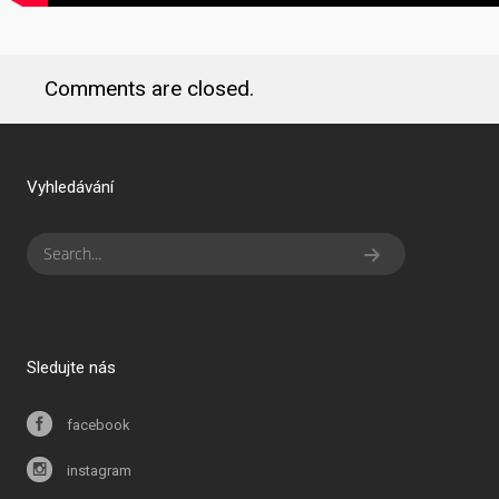
Comments are closed.
Vyhledávání
Sledujte nás
facebook
instagram