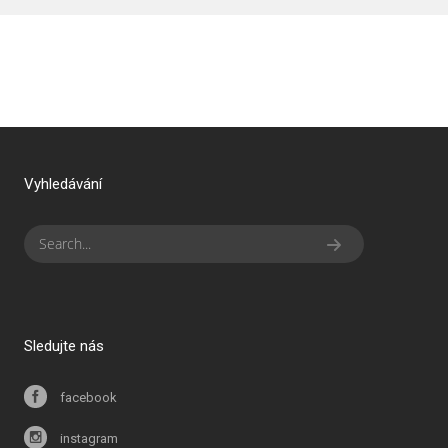
Vyhledávání
Sledujte nás
facebook
instagram