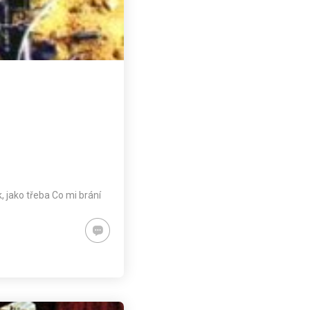
, jako třeba Co mi brání