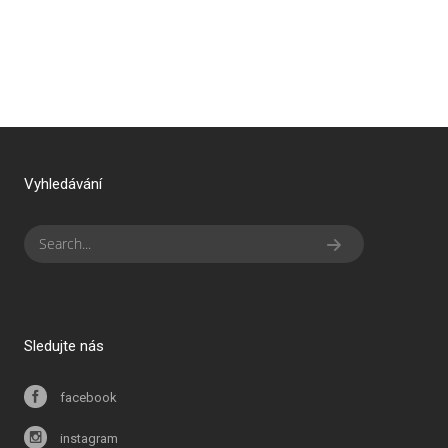
Vyhledávání
Sledujte nás
facebook
instagram