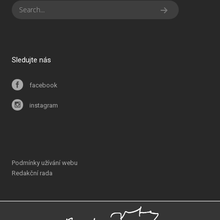
Sledujte nás
facebook
instagram
Podmínky užívání webu
Redakční rada