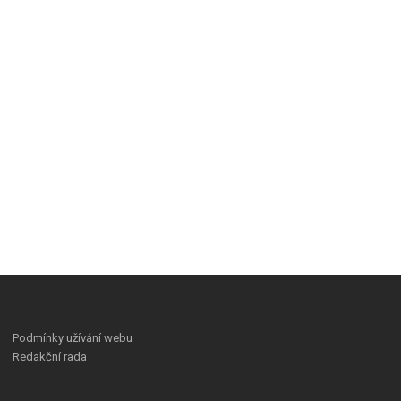
Podmínky užívání webu
Redakční rada