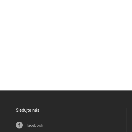
Sledujte nás
facebook