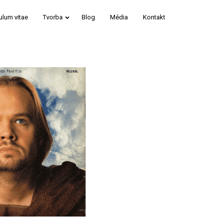
ulum vitae
Tvorba
Blog
Média
Kontakt