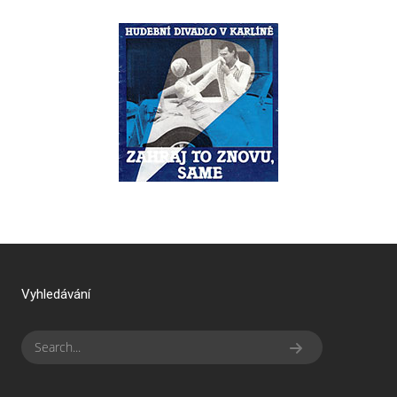
Vyhledávání