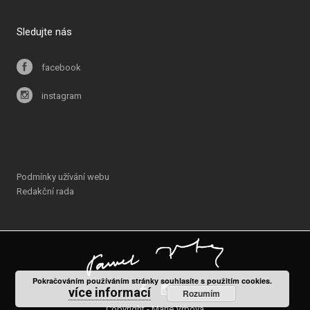
Sledujte nás
facebook
instagram
Podmínky užívání webu
Redakční rada
Pokračováním používáním stránky souhlasíte s použitím cookies.
více informací
Rozumím
Copyright - Marie Vrbová