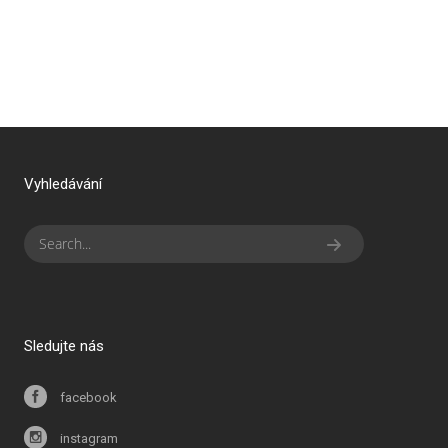
Vyhledávání
Sledujte nás
facebook
instagram