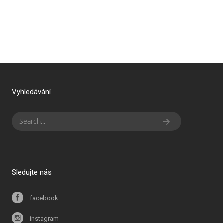
Vyhledávání
Sledujte nás
facebook
instagram